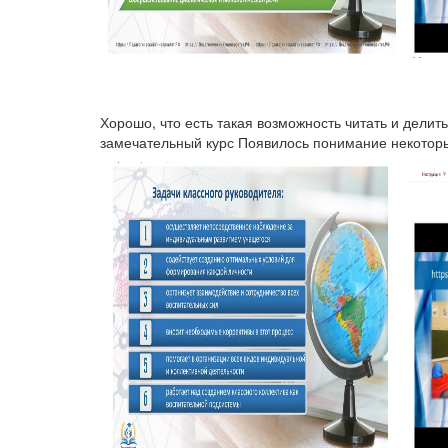
Хорошо, что есть такая возможность читать и дели
замечательный курс Появилось понимание некотор