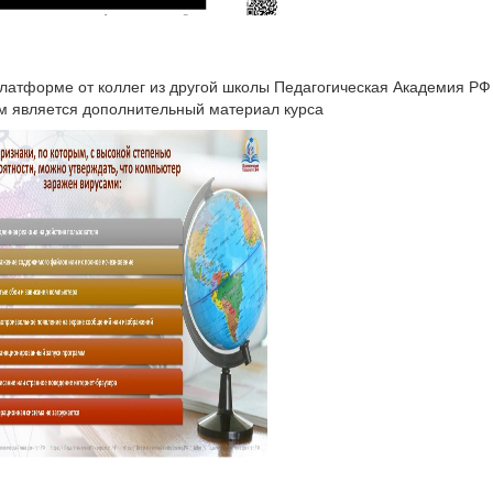
платформе от коллег из другой школы Педагогическая Академия Р
ым является дополнительный материал курса