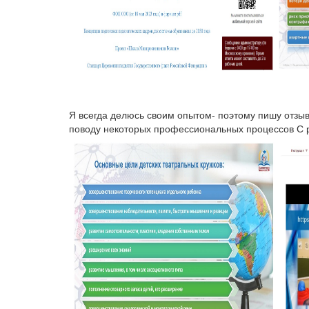
Я всегда делюсь своим опытом- поэтому пишу отзы
поводу некоторых профессиональных процессов С 