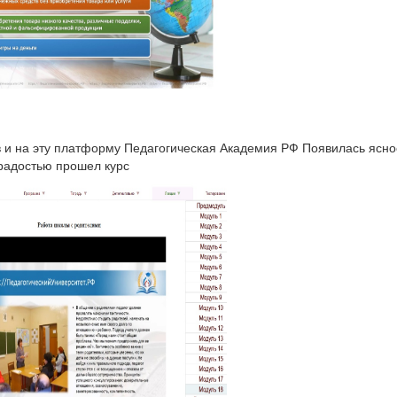
в и на эту платформу Педагогическая Академия РФ Появилась ясно
радостью прошел курс