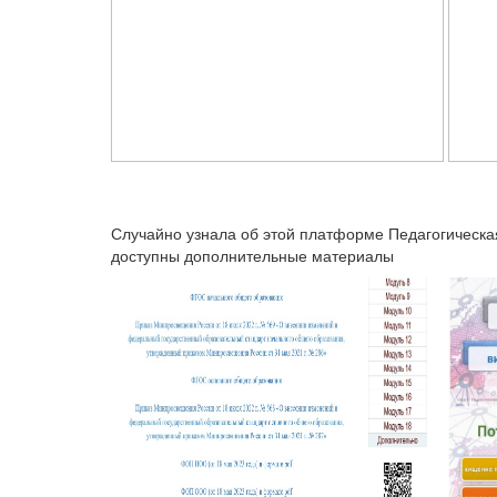
Случайно узнала об этой платформе Педагогическая
доступны дополнительные материалы