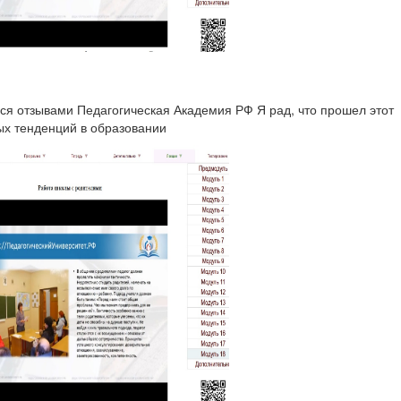
ться отзывами Педагогическая Академия РФ Я рад, что прошел этот
ых тенденций в образовании