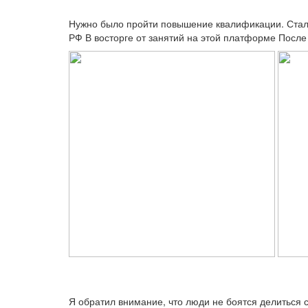
Нужно было пройти повышение квалификации. Стал 
РФ В восторге от занятий на этой платформе Посл
Я обратил внимание, что люди не боятся делиться 