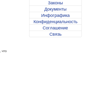
Законы
Документы
Инфографика
Конфиденциальность
Соглашение
Связь
 что