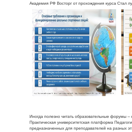
Академия РФ Восторг от прохождения курса Стал л
Иногда полезно читать образовательные форумы – 
Практическая университетская платформа Педагоги
предназначенных для преподавателей на разных эт