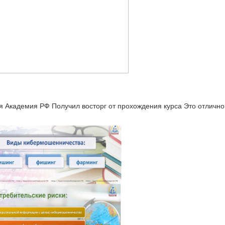
 Академия РФ Получил восторг от прохождения курса Это отлично,