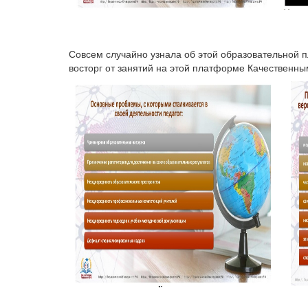
Совсем случайно узнала об этой образовательной 
восторг от занятий на этой платформе Качественн