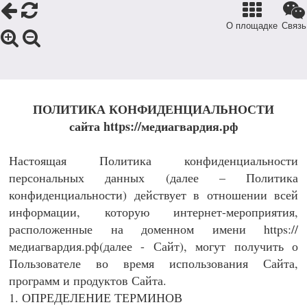
О площадке
Связь
ПОЛИТИКА КОНФИДЕНЦИАЛЬНОСТИ
сайта https://медиагвардия.рф
Настоящая Политика конфиденциальности
персональных данных (далее – Политика
конфиденциальности) действует в отношении всей
информации, которую интернет-мероприятия,
расположенные на доменном имени https://
медиагвардия.рф(далее - Сайт), могут получить о
Пользователе во время использования Сайта,
программ и продуктов Сайта.
1. ОПРЕДЕЛЕНИЕ ТЕРМИНОВ