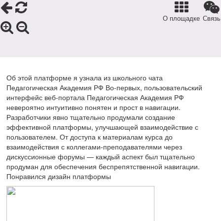
О площадке
Связь
Об этой платформе я узнала из школьного чата
Педагогическая Академия РФ Во-первых, пользовательский
интерфейс веб-портала Педагогическая Академия РФ
невероятно интуитивно понятен и прост в навигации.
Разработчики явно тщательно продумали создание
эффективной платформы, улучшающей взаимодействие с
пользователем. От доступа к материалам курса до
взаимодействия с коллегами-преподавателями через
дискуссионные форумы — каждый аспект был тщательно
продуман для обеспечения беспрепятственной навигации.
Понравился дизайн платформы