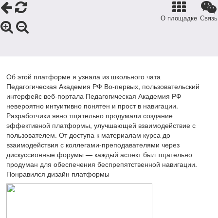
О площадке
Связь
Об этой платформе я узнала из школьного чата
Педагогическая Академия РФ Во-первых, пользовательский
интерфейс веб-портала Педагогическая Академия РФ
невероятно интуитивно понятен и прост в навигации.
Разработчики явно тщательно продумали создание
эффективной платформы, улучшающей взаимодействие с
пользователем. От доступа к материалам курса до
взаимодействия с коллегами-преподавателями через
дискуссионные форумы — каждый аспект был тщательно
продуман для обеспечения беспрепятственной навигации.
Понравился дизайн платформы